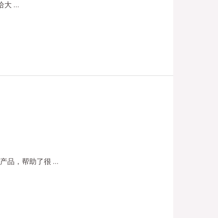
大 …
产品，帮助了很 …