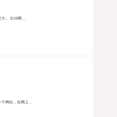
 B2B网 …
个网站，在网上 …