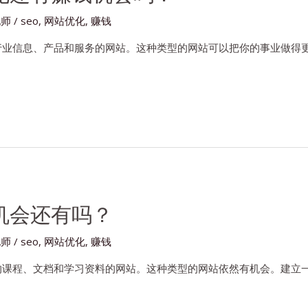
化师
/
seo
,
网站优化
,
赚钱
业信息、产品和服务的网站。这种类型的网站可以把你的事业做得更大。
机会还有吗？
化师
/
seo
,
网站优化
,
赚钱
的课程、文档和学习资料的网站。这种类型的网站依然有机会。建立一