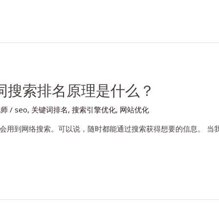
键词搜索排名原理是什么？
化师
/
seo
,
关键词排名
,
搜索引擎优化
,
网站优化
会用到网络搜索。可以说，随时都能通过搜索获得想要的信息。 当我