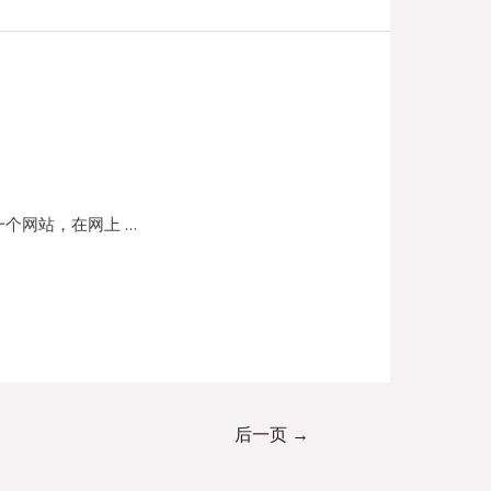
个网站，在网上 …
后一页
→