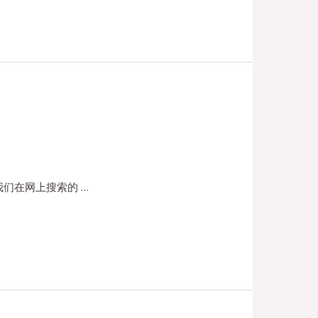
们在网上搜索的 …