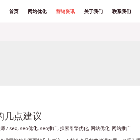
首页
网站优化
营销资讯
关于我们
联系我们
的几点建议
化师
/
seo
,
seo优化
,
seo推广
,
搜索引擎优化
,
网站优化
,
网站推广