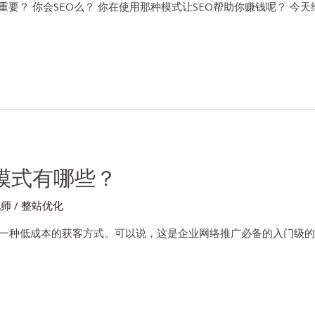
重要？ 你会SEO么？ 你在使用那种模式让SEO帮助你赚钱呢？ 今天给
模式有哪些？
化师
/
整站优化
是一种低成本的获客方式。可以说，这是企业网络推广必备的入门级的