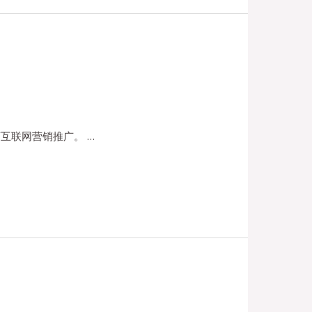
互联网营销推广。 …