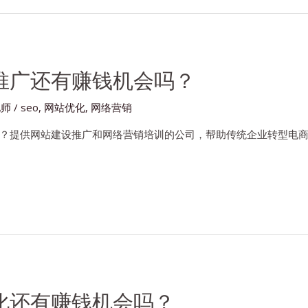
推广还有赚钱机会吗？
化师
/
seo
,
网站优化
,
网络营销
？提供网站建设推广和网络营销培训的公司，帮助传统企业转型电商
化还有赚钱机会吗？