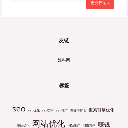
友链
浩科网
标签
seo
搜索引擎优化
seo优化
seo技术
seo推广
关键词排名
网站优化
赚钱
整站优化
网站推广
网络营销