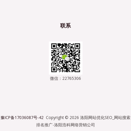
联系
微信：22765306
豫ICP备17036087号-42
Copyright © 2026 洛阳网站优化SEO_网站搜索
排名推广-洛阳浩科网络营销公司